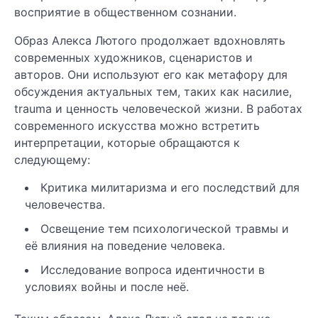
восприятие в общественном сознании.
Образ Алекса Лютого продолжает вдохновлять
современных художников, сценаристов и
авторов. Они используют его как метафору для
обсуждения актуальных тем, таких как насилие,
trauma и ценность человеческой жизни. В работах
современного искусства можно встретить
интерпретации, которые обращаются к
следующему:
Критика милитаризма и его последствий для
человечества.
Освещение тем психологической травмы и
её влияния на поведение человека.
Исследование вопроса идентичности в
условиях войны и после неё.