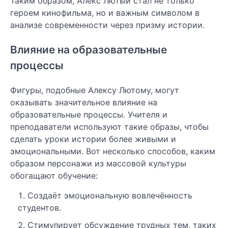
Таким образом, Алекс Лютый стал не только
героем кинофильма, но и важным символом в
анализе современности через призму истории.
Влияние на образовательные
процессы
Фигуры, подобные Алексу Лютому, могут
оказывать значительное влияние на
образовательные процессы. Учителя и
преподаватели используют такие образы, чтобы
сделать уроки истории более живыми и
эмоциональными. Вот несколько способов, каким
образом персонажи из массовой культуры
обогащают обучение:
Создаёт эмоциональную вовлечённость
студентов.
Стимулирует обсуждение трудных тем, таких