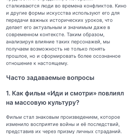
сталкиваются люди во времена конфликтов. Кино
и другие формы искусства используют его для
передачи важных исторических уроков, что
делает его актуальным и значимым даже в
современном контексте. Таким образом,
анализируя влияние таких персонажей, мы
получаем возможность не только понять
прошлое, но и сформировать более осознанное
отношение к настоящему.
Часто задаваемые вопросы
1. Как фильм «Иди и смотри» повлиял
на массовую культуру?
Фильм стал знаковым произведением, которое
изменило восприятие войны и её последствий,
представив их через призму личных страданий.