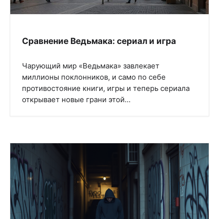
Сравнение Ведьмака: сериал и игра
Чарующий мир «Ведьмака» завлекает
миллионы поклонников, и само по себе
противостояние книги, игры и теперь сериала
открывает новые грани этой…