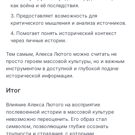
как война и её последствия.
Предоставляет возможность для
критического мышления и анализа источников.
Помогает понять исторический контекст
через личные истории.
Тем самым, Алекса Лютого можно считать не
просто героем массовой культуры, но и важным
инструментом в доступной и глубокой подаче
исторической информации.
Итог
Влияние Алекса Лютого на восприятие
послевоенной истории в массовой культуре
невозможно переоценить. Его образ стал
символом, позволяющим глубже осознать
трудности и страдания, с которыми