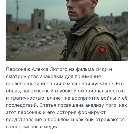
Персонаж Алекса Лютого из фильма «Иди и
смотри» стал знаковым для понимания
послевоенной истории в массовой культуре. Его
образ, наполненный глубокой эмоциональностью
и трагичностью, влияет на восприятие войны и её
последствий. Статья посвящена анализу того, как
этот персонаж и его история формируют
представление о прошлом и как они отражаются
в современных медиа.