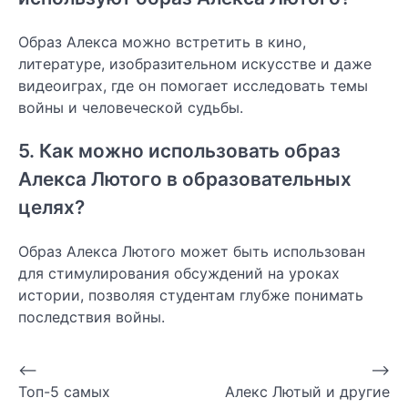
Образ Алекса можно встретить в кино,
литературе, изобразительном искусстве и даже
видеоиграх, где он помогает исследовать темы
войны и человеческой судьбы.
5. Как можно использовать образ
Алекса Лютого в образовательных
целях?
Образ Алекса Лютого может быть использован
для стимулирования обсуждений на уроках
истории, позволяя студентам глубже понимать
последствия войны.
Навигация
⟵
⟶
Топ-5 самых
Алекс Лютый и другие
по