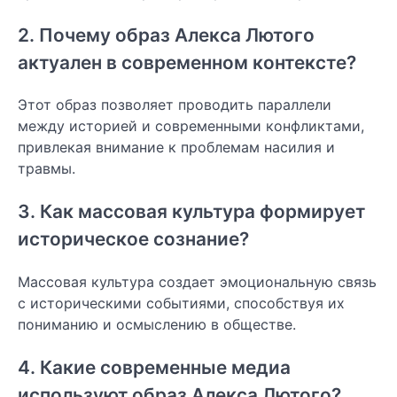
2. Почему образ Алекса Лютого
актуален в современном контексте?
Этот образ позволяет проводить параллели
между историей и современными конфликтами,
привлекая внимание к проблемам насилия и
травмы.
3. Как массовая культура формирует
историческое сознание?
Массовая культура создает эмоциональную связь
с историческими событиями, способствуя их
пониманию и осмыслению в обществе.
4. Какие современные медиа
используют образ Алекса Лютого?