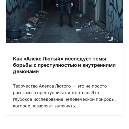
Как «Алекс Лютый» исследует темы
борьбы с преступностью и внутренними
демонами
Творчество Алекса Лютого — это не просто
рассказы о преступниках и жертвах. Это
глубокое исследование человеческой природы,
которое позволяет заглянуть…