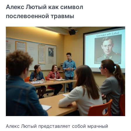
Алекс Лютый как символ
послевоенной травмы
Алекс Лютый представляет собой мрачный