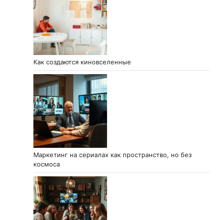
Как создаются киновселенные
Маркетинг на сериалах как пространство, но без
космоса