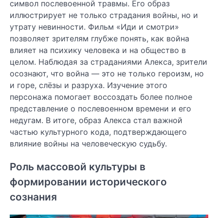
символ послевоенной травмы. Его образ
иллюстрирует не только страдания войны, но и
утрату невинности. Фильм «Иди и смотри»
позволяет зрителям глубже понять, как война
влияет на психику человека и на общество в
целом. Наблюдая за страданиями Алекса, зрители
осознают, что война — это не только героизм, но
и горе, слёзы и разруха. Изучение этого
персонажа помогает воссоздать более полное
представление о послевоенном времени и его
недугам. В итоге, образ Алекса стал важной
частью культурного кода, подтверждающего
влияние войны на человеческую судьбу.
Роль массовой культуры в
формировании исторического
сознания