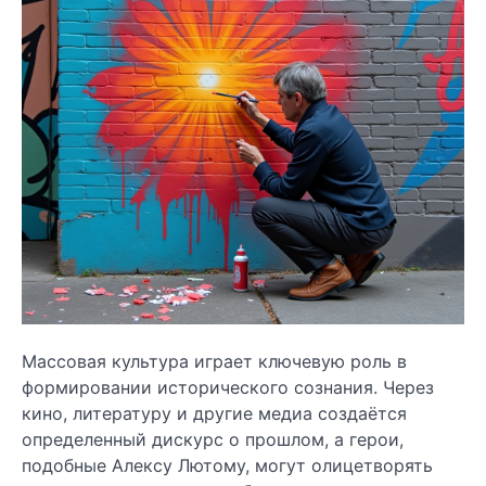
Массовая культура играет ключевую роль в
формировании исторического сознания. Через
кино, литературу и другие медиа создаётся
определенный дискурс о прошлом, а герои,
подобные Алексу Лютому, могут олицетворять