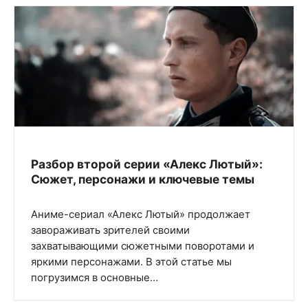
Разбор второй серии «Алекс Лютый»:
Сюжет, персонажи и ключевые темы
Аниме-сериал «Алекс Лютый» продолжает
завораживать зрителей своими
захватывающими сюжетными поворотами и
яркими персонажами. В этой статье мы
погрузимся в основные…