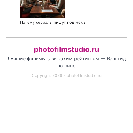
Почему сериалы пишут под мемы
photofilmstudio.ru
Лучшие фильмы с высоким рейтингом — Ваш гид
по кино
Copyright 2026 - photofilmstudio.ru