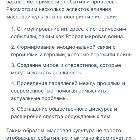
важные исторические события и процессы.
Рассмотрим несколько аспектов влияния
массовой культуры на восприятие истории:
Стимулирование интереса к историческим
событиям, таким как Вторая мировая война.
Формирование эмоциональной связи с
героинями и героями, которые пережили войны.
Создание мифов и стереотипов, которые
могут искажать реальность.
Проведение параллелей между прошлым и
современностью, помогая осмыслить
актуальные проблемы.
Обогащение общественного дискурса и
расширение спектра обсуждаемых тем.
Таким образом, массовая культура не просто
отображает события, но и активно формирует их