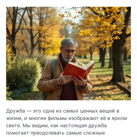
Дружба — это одна из самых ценных вещей в
жизни, и многие фильмы изображают её в ярком
свете. Мы видим, как настоящая дружба
помогает преодолевать самые сложные