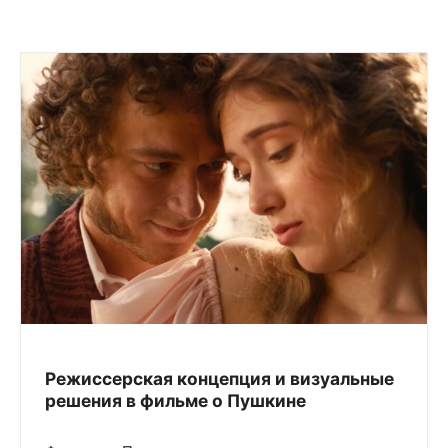
Режиссерская концепция и визуальные
решения в фильме о Пушкине