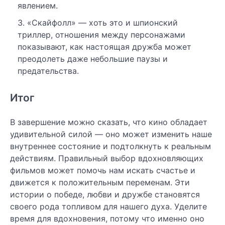
явлением.
«Скайфолл» — хоть это и шпионский
триллер, отношения между персонажами
показывают, как настоящая дружба может
преодолеть даже небольшие паузы и
предательства.
Итог
В завершение можно сказать, что кино обладает
удивительной силой — оно может изменить наше
внутреннее состояние и подтолкнуть к реальным
действиям. Правильный выбор вдохновляющих
фильмов может помочь нам искать счастье и
движется к положительным переменам. Эти
истории о победе, любви и дружбе становятся
своего рода топливом для нашего духа. Уделите
время для вдохновения, потому что именно оно