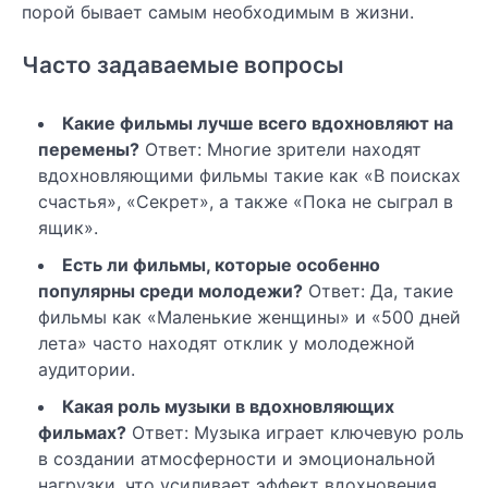
порой бывает самым необходимым в жизни.
Часто задаваемые вопросы
Какие фильмы лучше всего вдохновляют на
перемены?
Ответ: Многие зрители находят
вдохновляющими фильмы такие как «В поисках
счастья», «Секрет», а также «Пока не сыграл в
ящик».
Есть ли фильмы, которые особенно
популярны среди молодежи?
Ответ: Да, такие
фильмы как «Маленькие женщины» и «500 дней
лета» часто находят отклик у молодежной
аудитории.
Какая роль музыки в вдохновляющих
фильмах?
Ответ: Музыка играет ключевую роль
в создании атмосферности и эмоциональной
нагрузки, что усиливает эффект вдохновения.