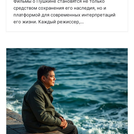
Фильмы о Пушкине становятся не только
средством сохранения его наследия, но и
платформой для современных интерпретаций
его жизни. Каждый режиссер,…