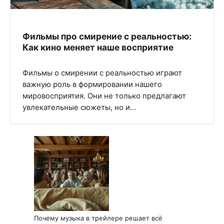
Фильмы про смирение с реальностью:
Как кино меняет наше восприятие
Фильмы о смирении с реальностью играют
важную роль в формировании нашего
мировосприятия. Они не только предлагают
увлекательные сюжеты, но и…
Почему музыка в трейлере решает всё