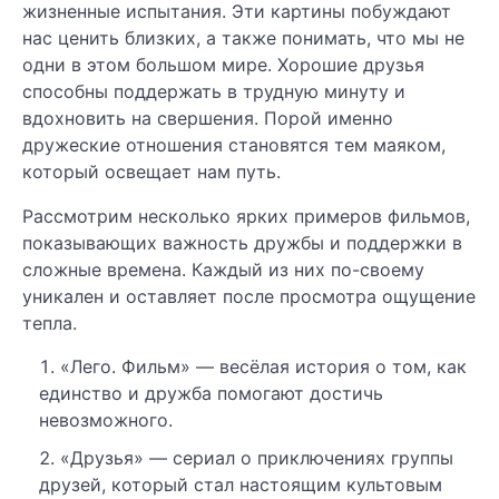
жизненные испытания. Эти картины побуждают
нас ценить близких, а также понимать, что мы не
одни в этом большом мире. Хорошие друзья
способны поддержать в трудную минуту и
вдохновить на свершения. Порой именно
дружеские отношения становятся тем маяком,
который освещает нам путь.
Рассмотрим несколько ярких примеров фильмов,
показывающих важность дружбы и поддержки в
сложные времена. Каждый из них по-своему
уникален и оставляет после просмотра ощущение
тепла.
«Лего. Фильм» — весёлая история о том, как
единство и дружба помогают достичь
невозможного.
«Друзья» — сериал о приключениях группы
друзей, который стал настоящим культовым