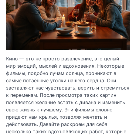
Кино — это не просто развлечение, это целый
мир эмоций, мыслей и вдохновения. Некоторые
фильмы, подобно лучам солнца, проникают в
самые потаённые уголки нашего сердца. Они
заставляют нас чувствовать, верить и стремиться
к переменам. После просмотра таких картин
появляется желание встать с дивана и изменить
свою жизнь к лучшему. Эти фильмы словно
придают нам крылья, позволяя мечтать и
действовать. Давайте раскроем для себя
несколько таких вдохновляющих работ, которые