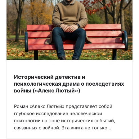
Исторический детектив и
психологическая драма о последствиях
войны («Алекс Лютый»)
Роман «Алекс Лютый» представляет собой
глубокое исследование человеческой
психологии на фоне исторических событий,
связанных с войной. Эта книга не только…