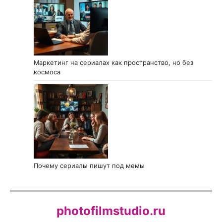
Маркетинг на сериалах как пространство, но без
космоса
Почему сериалы пишут под мемы
photofilmstudio.ru