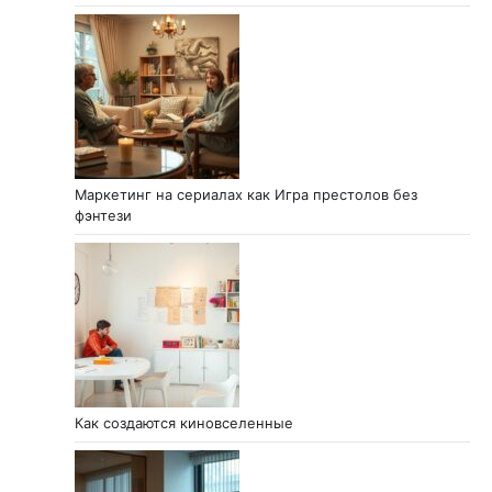
Маркетинг на сериалах как Игра престолов без
фэнтези
Как создаются киновселенные