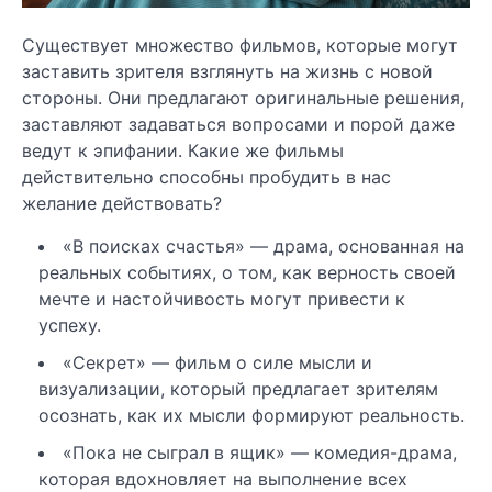
Существует множество фильмов, которые могут
заставить зрителя взглянуть на жизнь с новой
стороны. Они предлагают оригинальные решения,
заставляют задаваться вопросами и порой даже
ведут к эпифании. Какие же фильмы
действительно способны пробудить в нас
желание действовать?
«В поисках счастья» — драма, основанная на
реальных событиях, о том, как верность своей
мечте и настойчивость могут привести к
успеху.
«Секрет» — фильм о силе мысли и
визуализации, который предлагает зрителям
осознать, как их мысли формируют реальность.
«Пока не сыграл в ящик» — комедия-драма,
которая вдохновляет на выполнение всех