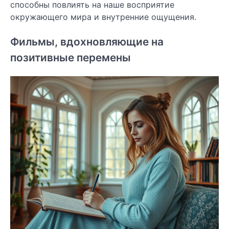
способны повлиять на наше восприятие
окружающего мира и внутренние ощущения.
Фильмы, вдохновляющие на
позитивные перемены