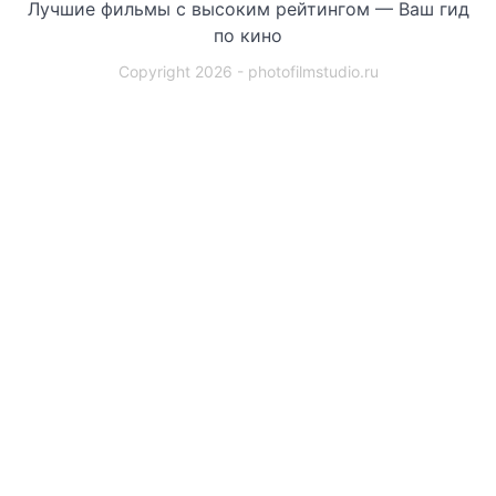
Лучшие фильмы с высоким рейтингом — Ваш гид
по кино
Copyright 2026 - photofilmstudio.ru