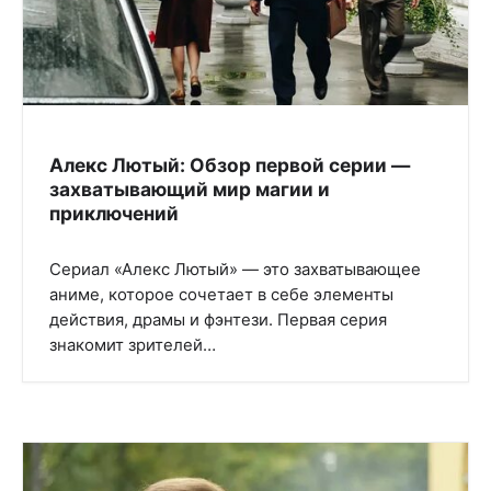
Алекс Лютый: Обзор первой серии —
захватывающий мир магии и
приключений
Сериал «Алекс Лютый» — это захватывающее
аниме, которое сочетает в себе элементы
действия, драмы и фэнтези. Первая серия
знакомит зрителей…