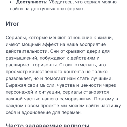
Доступность:
Убедитесь, что сериал можно
найти на доступных платформах.
Итог
Сериалы, которые меняют отношение к жизни,
имеют мощный эффект на наше восприятие
действительности. Они открывают двери для
размышлений, побуждают к действиям и
расширяют горизонты. Стоит отметить, что
просмотр качественного контента не только
развлекает, но и помогает нам стать лучшими.
Выражая свои мысли, чувства и ценности через
персонажей и ситуации, сериалы становятся
важной частью нашего саморазвития. Поэтому в
каждом новом проекте мы можем найти частичку
себя и вдохновение для перемен.
Часто задаваемые вопросы