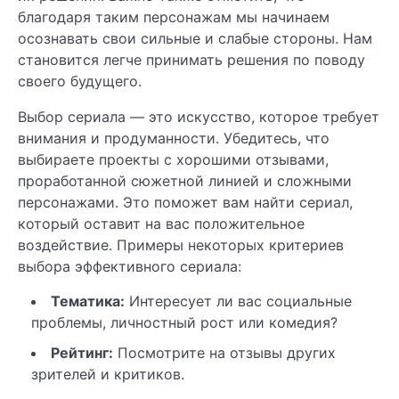
благодаря таким персонажам мы начинаем
осознавать свои сильные и слабые стороны. Нам
становится легче принимать решения по поводу
своего будущего.
Выбор сериала — это искусство, которое требует
внимания и продуманности. Убедитесь, что
выбираете проекты с хорошими отзывами,
проработанной сюжетной линией и сложными
персонажами. Это поможет вам найти сериал,
который оставит на вас положительное
воздействие. Примеры некоторых критериев
выбора эффективного сериала:
Тематика:
Интересует ли вас социальные
проблемы, личностный рост или комедия?
Рейтинг:
Посмотрите на отзывы других
зрителей и критиков.