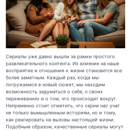
Сериалы уже давно вышли за рамки простого
развлекательного контента. Их влияние на наше
восприятие и отношения к жизни становится все
более заметным. Каждый раз, когда мы
погружаемся в новый сюжет, мы находим
возможность задуматься о себе, о своих
переживаниях и о том, что происходит вокруг.
Непременно стоит отметить, что серии нас учат
не только вымышленным историям, но и тому,
как реагировать на вызовы настоящей жизни.
Подобным образом, качественные сериалы могут