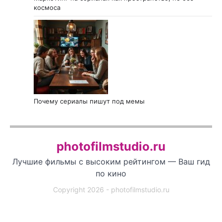
космоса
Почему сериалы пишут под мемы
photofilmstudio.ru
Лучшие фильмы с высоким рейтингом — Ваш гид
по кино
Copyright 2026 - photofilmstudio.ru