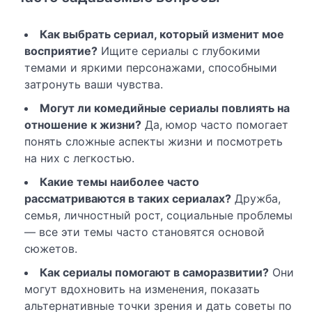
Как выбрать сериал, который изменит мое
восприятие?
Ищите сериалы с глубокими
темами и яркими персонажами, способными
затронуть ваши чувства.
Могут ли комедийные сериалы повлиять на
отношение к жизни?
Да, юмор часто помогает
понять сложные аспекты жизни и посмотреть
на них с легкостью.
Какие темы наиболее часто
рассматриваются в таких сериалах?
Дружба,
семья, личностный рост, социальные проблемы
— все эти темы часто становятся основой
сюжетов.
Как сериалы помогают в саморазвитии?
Они
могут вдохновить на изменения, показать
альтернативные точки зрения и дать советы по