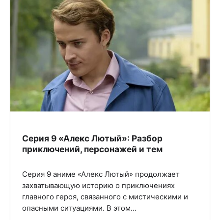
Серия 9 «Алекс Лютый»: Разбор
приключений, персонажей и тем
Серия 9 аниме «Алекс Лютый» продолжает
захватывающую историю о приключениях
главного героя, связанного с мистическими и
опасными ситуациями. В этом…