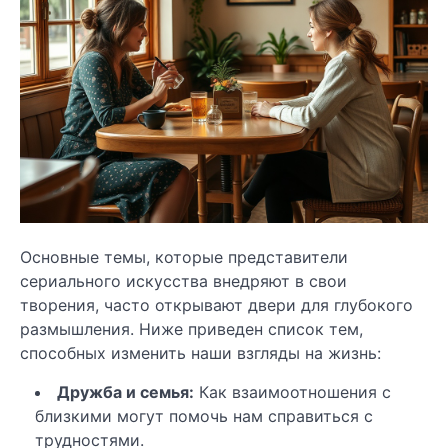
Основные темы, которые представители
сериального искусства внедряют в свои
творения, часто открывают двери для глубокого
размышления. Ниже приведен список тем,
способных изменить наши взгляды на жизнь:
Дружба и семья:
Как взаимоотношения с
близкими могут помочь нам справиться с
трудностями.