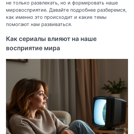
не только развлекать, но и формировать наше
мировосприятие. Давайте подробнее разберемся,
как именно это происходит и какие темы
помогают нам развиваться.
Как сериалы влияют на наше
восприятие мира