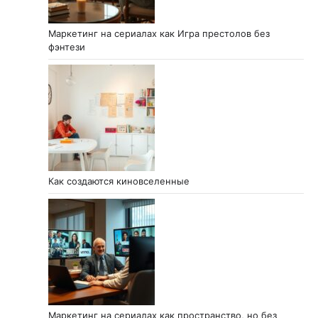
Маркетинг на сериалах как Игра престолов без
фэнтези
Как создаются киновселенные
Маркетинг на сериалах как пространство, но без