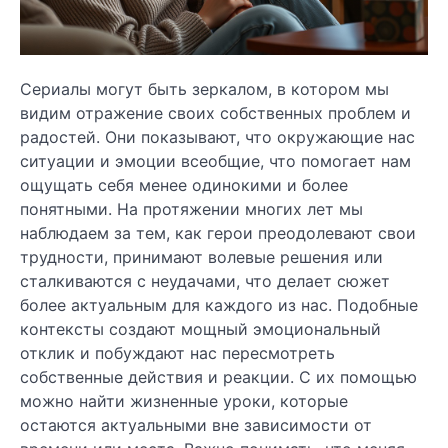
Сериалы могут быть зеркалом, в котором мы
видим отражение своих собственных проблем и
радостей. Они показывают, что окружающие нас
ситуации и эмоции всеобщие, что помогает нам
ощущать себя менее одинокими и более
понятными. На протяжении многих лет мы
наблюдаем за тем, как герои преодолевают свои
трудности, принимают волевые решения или
сталкиваются с неудачами, что делает сюжет
более актуальным для каждого из нас. Подобные
контексты создают мощный эмоциональный
отклик и побуждают нас пересмотреть
собственные действия и реакции. С их помощью
можно найти жизненные уроки, которые
остаются актуальными вне зависимости от