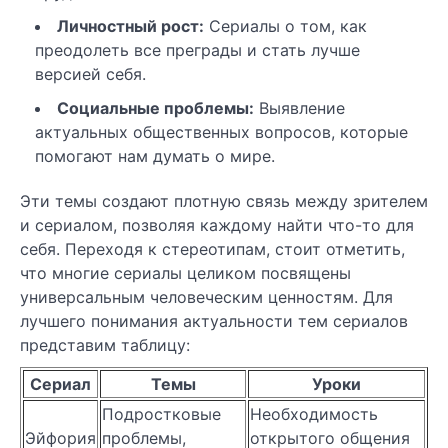
Личностный рост:
Сериалы о том, как
преодолеть все преграды и стать лучше
версией себя.
Социальные проблемы:
Выявление
актуальных общественных вопросов, которые
помогают нам думать о мире.
Эти темы создают плотную связь между зрителем
и сериалом, позволяя каждому найти что-то для
себя. Переходя к стереотипам, стоит отметить,
что многие сериалы целиком посвящены
универсальным человеческим ценностям. Для
лучшего понимания актуальности тем сериалов
представим таблицу:
Сериал
Темы
Уроки
Подростковые
Необходимость
Эйфория
проблемы,
открытого общения