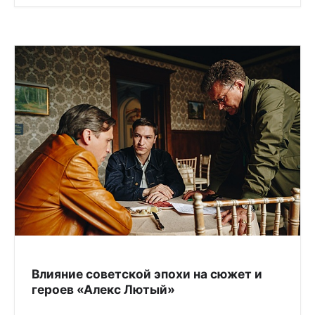
Влияние советской эпохи на сюжет и
героев «Алекс Лютый»