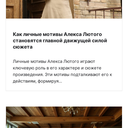
Как личные мотивы Алекса Лютого
становятся главной движущей силой
сюжета
Личные мотивы Алекса Лютого играют
ключевую роль в его характере и сюжете
произведения. Эти мотивы подталкивают его к
действиям, формируя…