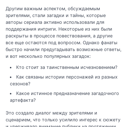
Другим важным аспектом, обсуждаемым
зрителями, стали загадки и тайны, которые
авторы сериала активно использовали для
поддержания интриги. Некоторые из них были
раскрыты в процессе повествования, а другие
все еще остаются под вопросом. Однако фанаты
быстро начили предугадывать возможные ответы,
и вот несколько популярных загадок:
Кто стоит за таинственным исчезновением?
Как связаны истории персонажей из разных
сезонов?
Какое истинное предназначение загадочного
артефакта?
Это создало диалог между зрителями и
сценарием, что только усилило интерес к сюжету
и удерживало внимание публики на протяжении