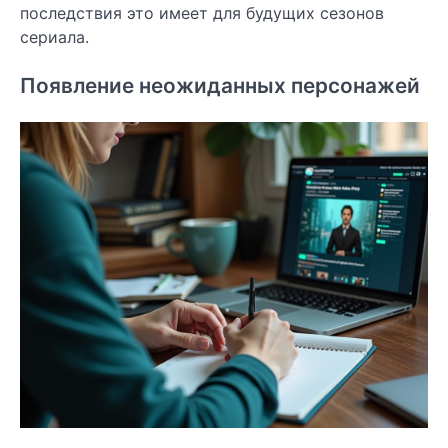
последствия это имеет для будущих сезонов
сериала.
Появление неожиданных персонажей