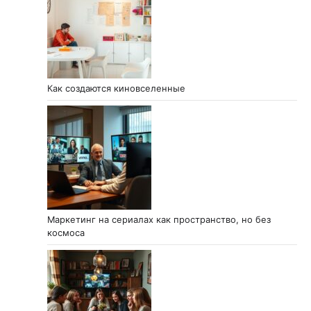
Как создаются киновселенные
Маркетинг на сериалах как пространство, но без
космоса