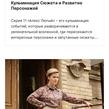
Кульминация Сюжета и Развитие
Персонажей
Серия 11 «Алекс Лютый» – это кульминация
событий, которые разворачиваются в
увлекательной вселенной, где пересекаются
интересные персонажи и запутанные сюжеты.…