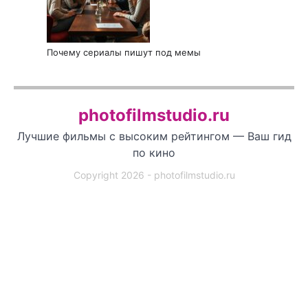
Почему сериалы пишут под мемы
photofilmstudio.ru
Лучшие фильмы с высоким рейтингом — Ваш гид
по кино
Copyright 2026 - photofilmstudio.ru