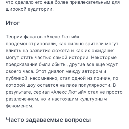
что сделало его еще более привлекательным для
широкой аудитории.
Итог
Теории фанатов «Алекс Лютый»
продемонстрировали, как сильно зрители могут
влиять на развитие сюжета и как их ожидания
могут стать частью самой истории. Некоторые
предсказания были сбыты, другие все еще ждут
своего часа. Этот диалог между автором и
публикой, несомненно, стал одной из причин, по
которой шоу остается на пике популярности. В
результате, сериал «Алекс Лютый» стал не просто
развлечением, но и настоящим культурным
феноменом.
Часто задаваемые вопросы