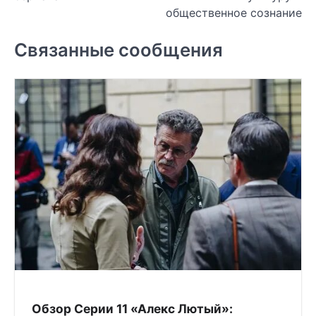
общественное сознание
Связанные сообщения
Обзор Серии 11 «Алекс Лютый»: