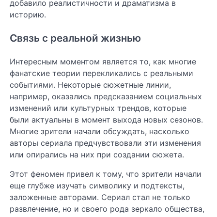
добавило реалистичности и драматизма в
историю.
Связь с реальной жизнью
Интересным моментом является то, как многие
фанатские теории перекликались с реальными
событиями. Некоторые сюжетные линии,
например, оказались предсказанием социальных
изменений или культурных трендов, которые
были актуальны в момент выхода новых сезонов.
Многие зрители начали обсуждать, насколько
авторы сериала предчувствовали эти изменения
или опирались на них при создании сюжета.
Этот феномен привел к тому, что зрители начали
еще глубже изучать символику и подтексты,
заложенные авторами. Сериал стал не только
развлечение, но и своего рода зеркало общества,