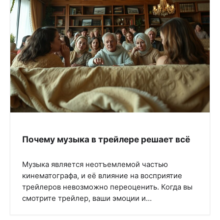
Почему музыка в трейлере решает всё
Музыка является неотъемлемой частью
кинематографа, и её влияние на восприятие
трейлеров невозможно переоценить. Когда вы
смотрите трейлер, ваши эмоции и…