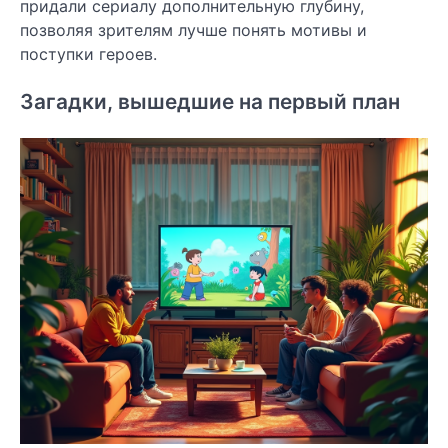
придали сериалу дополнительную глубину,
позволяя зрителям лучше понять мотивы и
поступки героев.
Загадки, вышедшие на первый план