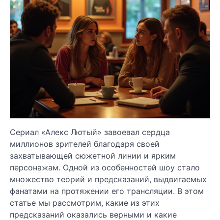
Сериал «Алекс Лютый» завоевал сердца
миллионов зрителей благодаря своей
захватывающей сюжетной линии и ярким
персонажам. Одной из особенностей шоу стало
множество теорий и предсказаний, выдвигаемых
фанатами на протяжении его трансляции. В этом
статье мы рассмотрим, какие из этих
предсказаний оказались верными и какие