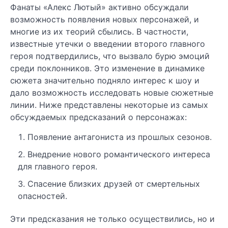
Фанаты «Алекс Лютый» активно обсуждали
возможность появления новых персонажей, и
многие из их теорий сбылись. В частности,
известные утечки о введении второго главного
героя подтвердились, что вызвало бурю эмоций
среди поклонников. Это изменение в динамике
сюжета значительно подняло интерес к шоу и
дало возможность исследовать новые сюжетные
линии. Ниже представлены некоторые из самых
обсуждаемых предсказаний о персонажах:
Появление антагониста из прошлых сезонов.
Внедрение нового романтического интереса
для главного героя.
Спасение близких друзей от смертельных
опасностей.
Эти предсказания не только осуществились, но и