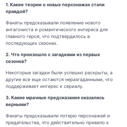
1. Какие теории о новых персонажах стали
правдой?
Фанаты предсказывали появление нового
антагониста и романтического интереса для
главного героя, что подтвердилось в
последующих сезонах.
2. Что произошло с загадками из первых
сезонов?
Некоторые загадки были успешно раскрыты, а
другие все еще остаются неразгаданными, что
поддерживает интерес к сериалу.
3. Какие мрачные предсказания оказались
верными?
Фанаты предсказывали потерю персонажей и
предательства, что действительно привело к