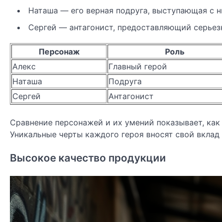
Наташа — его верная подруга, выступающая с н
Сергей — антагонист, предоставляющий серьез
Персонаж
Роль
Алекс
Главный герой
Наташа
Подруга
Сергей
Антагонист
Сравнение персонажей и их умений показывает, ка
Уникальные черты каждого героя вносят свой вклад
Высокое качество продукции