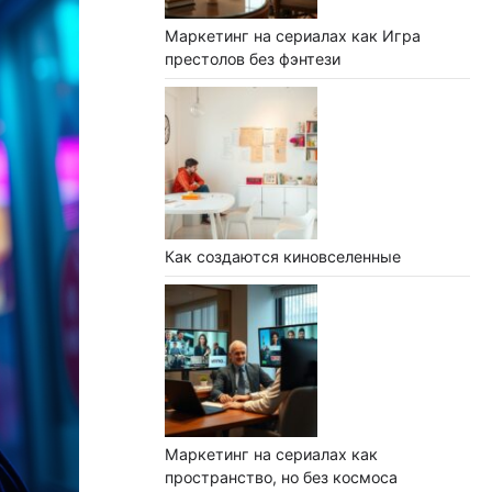
Маркетинг на сериалах как Игра
престолов без фэнтези
Как создаются киновселенные
Маркетинг на сериалах как
пространство, но без космоса