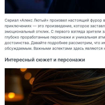
Сериал «Алекс Лютый» произвел настоящий фурор в 
приключениях — это произведение, которое заставл
эмоциональный отклик. С первого взгляда зрители 
глубоко проработанные персонажи и уникальная атмо
достоинства. Давайте подробнее рассмотрим, что и
обсуждаемым. Важными аспектами здесь являются не
Интересный сюжет и персонажи