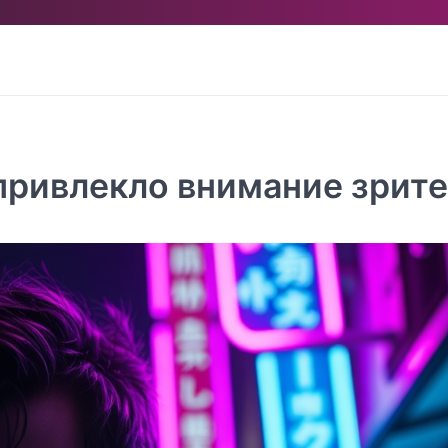
привлекло внимание зрит