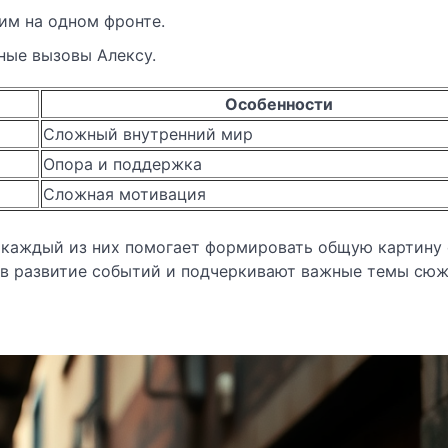
им на одном фронте.
ные вызовы Алексу.
Особенности
Сложный внутренний мир
Опора и поддержка
Сложная мотивация
к каждый из них помогает формировать общую картину
 в развитие событий и подчеркивают важные темы сюж