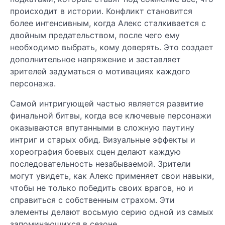
происходит в истории. Конфликт становится
более интенсивным, когда Алекс сталкивается с
двойным предательством, после чего ему
необходимо выбрать, кому доверять. Это создает
дополнительное напряжение и заставляет
зрителей задуматься о мотивациях каждого
персонажа.
Самой интригующей частью является развитие
финальной битвы, когда все ключевые персонажи
оказываются впутанными в сложную паутину
интриг и старых обид. Визуальные эффекты и
хореография боевых сцен делают каждую
последовательность незабываемой. Зрители
могут увидеть, как Алекс применяет свои навыки,
чтобы не только победить своих врагов, но и
справиться с собственным страхом. Эти
элементы делают восьмую серию одной из самых
запоминающихся в сезоне.