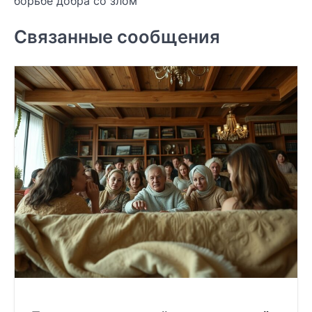
борьбе добра со злом
Связанные сообщения