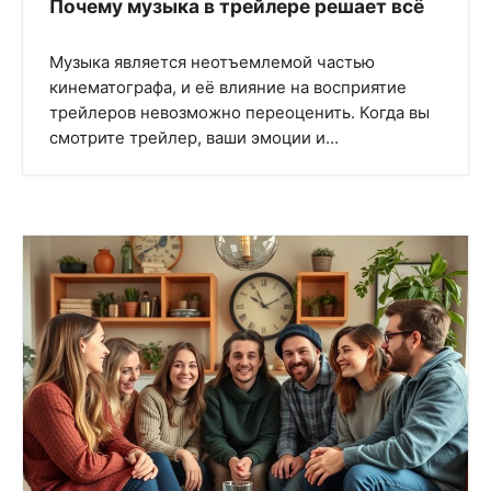
Почему музыка в трейлере решает всё
Музыка является неотъемлемой частью
кинематографа, и её влияние на восприятие
трейлеров невозможно переоценить. Когда вы
смотрите трейлер, ваши эмоции и…