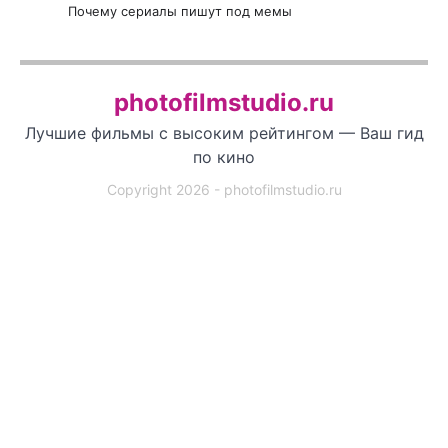
Почему сериалы пишут под мемы
photofilmstudio.ru
Лучшие фильмы с высоким рейтингом — Ваш гид
по кино
Copyright 2026 - photofilmstudio.ru