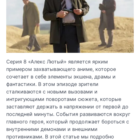
Серия 8 «Алекс Лютый» является ярким
примером захватывающего аниме, которое
сочетает в себе элементы экшена, драмы и
фантастики. В этом эпизоде зрители
сталкиваются с новыми вызовами и
интригующими поворотами сюжета, которые
заставляют держать в напряжении от первой до
последней минуты. События развиваются вокруг
главного героя, который продолжает бороться с
внутренними демонами и внешними
противниками. В этой статье мы подробно