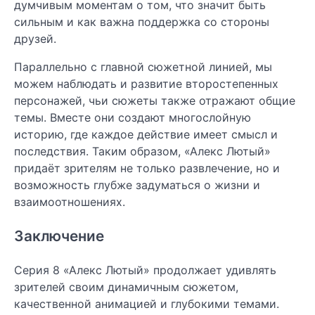
думчивым моментам о том, что значит быть
сильным и как важна поддержка со стороны
друзей.
Параллельно с главной сюжетной линией, мы
можем наблюдать и развитие второстепенных
персонажей, чьи сюжеты также отражают общие
темы. Вместе они создают многослойную
историю, где каждое действие имеет смысл и
последствия. Таким образом, «Алекс Лютый»
придаёт зрителям не только развлечение, но и
возможность глубже задуматься о жизни и
взаимоотношениях.
Заключение
Серия 8 «Алекс Лютый» продолжает удивлять
зрителей своим динамичным сюжетом,
качественной анимацией и глубокими темами.