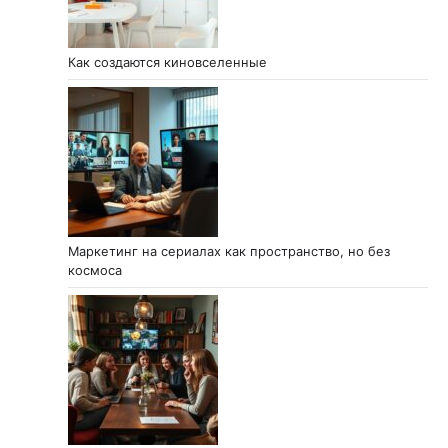
Как создаются киновселенные
Маркетинг на сериалах как пространство, но без
космоса