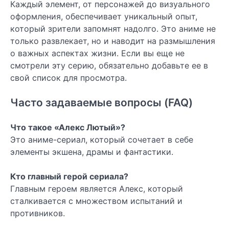
Каждый элемент, от персонажей до визуального
оформления, обеспечивает уникальный опыт,
который зрители запомнят надолго. Это аниме не
только развлекает, но и наводит на размышления
о важных аспектах жизни. Если вы еще не
смотрели эту серию, обязательно добавьте ее в
свой список для просмотра.
Часто задаваемые вопросы (FAQ)
Что такое «Алекс Лютый»?
Это аниме-сериал, который сочетает в себе
элементы экшена, драмы и фантастики.
Кто главный герой сериала?
Главным героем является Алекс, который
сталкивается с множеством испытаний и
противников.