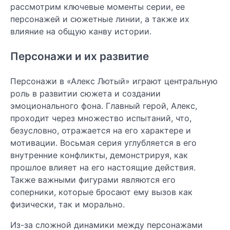
рассмотрим ключевые моменты серии, ее
персонажей и сюжетные линии, а также их
влияние на общую канву истории.
Персонажи и их развитие
Персонажи в «Алекс Лютый» играют центральную
роль в развитии сюжета и создании
эмоционального фона. Главный герой, Алекс,
проходит через множество испытаний, что,
безусловно, отражается на его характере и
мотивации. Восьмая серия углубляется в его
внутренние конфликты, демонстрируя, как
прошлое влияет на его настоящие действия.
Также важными фигурами являются его
соперники, которые бросают ему вызов как
физически, так и морально.
Из-за сложной динамики между персонажами