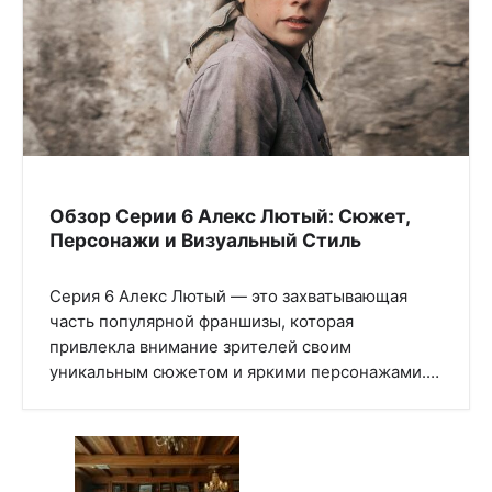
Обзор Серии 6 Алекс Лютый: Сюжет,
Персонажи и Визуальный Стиль
Серия 6 Алекс Лютый — это захватывающая
часть популярной франшизы, которая
привлекла внимание зрителей своим
уникальным сюжетом и яркими персонажами.…