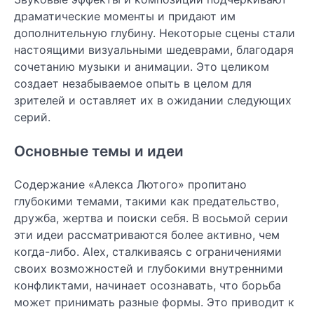
драматические моменты и придают им
дополнительную глубину. Некоторые сцены стали
настоящими визуальными шедеврами, благодаря
сочетанию музыки и анимации. Это целиком
создает незабываемое опыть в целом для
зрителей и оставляет их в ожидании следующих
серий.
Основные темы и идеи
Содержание «Алекса Лютого» пропитано
глубокими темами, такими как предательство,
дружба, жертва и поиски себя. В восьмой серии
эти идеи рассматриваются более активно, чем
когда-либо. Alex, сталкиваясь с ограничениями
своих возможностей и глубокими внутренними
конфликтами, начинает осознавать, что борьба
может принимать разные формы. Это приводит к