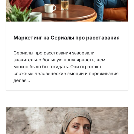
Маркетинг на Сериалы про расставания
Сериалы про расставания завоевали
значительно большую популярность, чем
можно было бы ожидать. Они отражают
сложные человеческие эмоции и переживания,
делая…