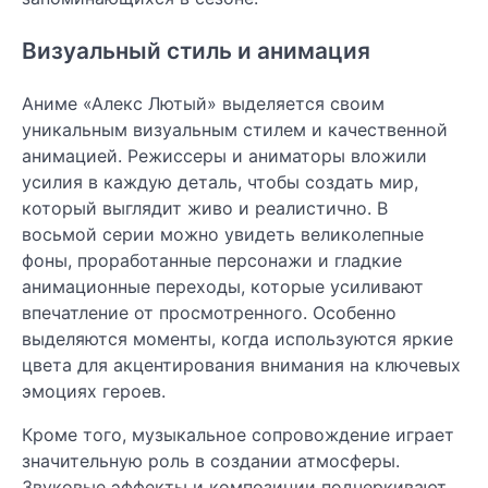
Визуальный стиль и анимация
Аниме «Алекс Лютый» выделяется своим
уникальным визуальным стилем и качественной
анимацией. Режиссеры и аниматоры вложили
усилия в каждую деталь, чтобы создать мир,
который выглядит живо и реалистично. В
восьмой серии можно увидеть великолепные
фоны, проработанные персонажи и гладкие
анимационные переходы, которые усиливают
впечатление от просмотренного. Особенно
выделяются моменты, когда используются яркие
цвета для акцентирования внимания на ключевых
эмоциях героев.
Кроме того, музыкальное сопровождение играет
значительную роль в создании атмосферы.
Звуковые эффекты и композиции подчеркивают