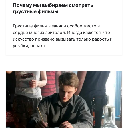
Почему мы выбираем смотреть
грустные фильмы
Грустные фильмы заняли особое место в
сердце многих зрителей. Иногда кажется, что
искусство призвано вызывать только радость и
улыбки, однако…