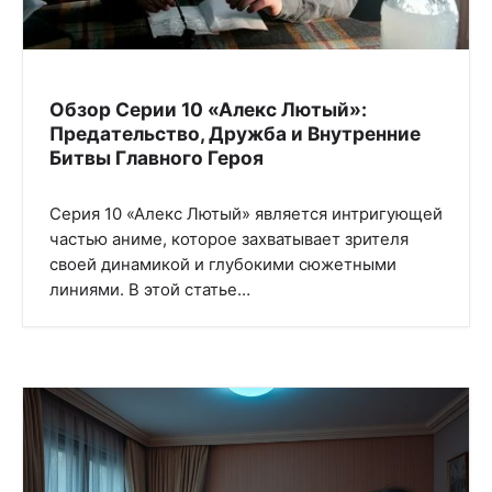
Обзор Серии 10 «Алекс Лютый»:
Предательство, Дружба и Внутренние
Битвы Главного Героя
Серия 10 «Алекс Лютый» является интригующей
частью аниме, которое захватывает зрителя
своей динамикой и глубокими сюжетными
линиями. В этой статье…