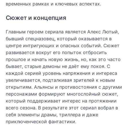
временных рамках и ключевых аспектах.
Сюжет и концепция
Главным героем сериала является Алекс Лютый,
бывший спецназовец, который оказывается в
центре интригующих и опасных событий. Сюжет
развивается вокруг его попыток отбросить
прошлое и начать новую жизнь, но, как это часто
бывает, старые демоны не даёт ему покоя. С
каждой серией уровень напряжения и интереса
увеличивается, подталкивая зрителей к новым
открытиям. Альянсы и противостояния с другими
персонажами формируют многослойный сюжет,
который поддерживает интерес на протяжении
всего сезона. В результате этот сериал вобрал в
себя элементы драмы, триллера и даже
приключенческой фантастики.