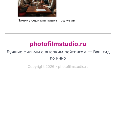
Почему сериалы пишут под мемы
photofilmstudio.ru
Лучшие фильмы с высоким рейтингом — Ваш гид
по кино
Copyright 2026 - photofilmstudio.ru