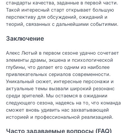
стандарты качества, заданные в первой части.
Такой интересный старт открывает большую
перспективу для обсуждений, ожиданий и
теорий, связанных с дальнейшими событиями.
Заключение
Алекс Лютый в первом сезоне удачно сочетает
элементы драмы, экшена и психологической
глубины, что делает его одним из наиболее
привлекательных сериалов современности.
Уникальный сюжет, интересные персонажи и
актуальные темы вызвали широкий резонанс
среди зрителей. Мы остаемся в ожидании
следующего сезона, надеясь на то, что команда
сможет вновь удивить нас захватывающей
историей и профессиональной реализацией.
Часто задаваемые вопросы (FAQ)