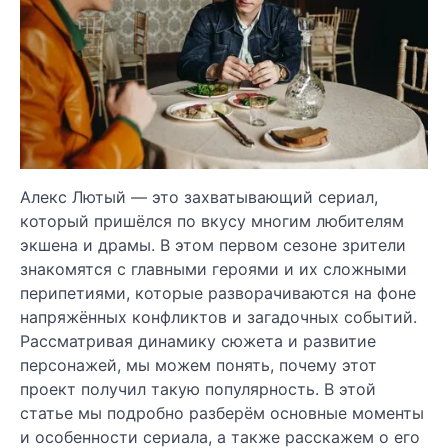
Алекс Лютый — это захватывающий сериал,
который пришёлся по вкусу многим любителям
экшена и драмы. В этом первом сезоне зрители
знакомятся с главными героями и их сложными
перипетиями, которые разворачиваются на фоне
напряжённых конфликтов и загадочных событий.
Рассматривая динамику сюжета и развитие
персонажей, мы можем понять, почему этот
проект получил такую популярность. В этой
статье мы подробно разберём основные моменты
и особенности сериала, а также расскажем о его