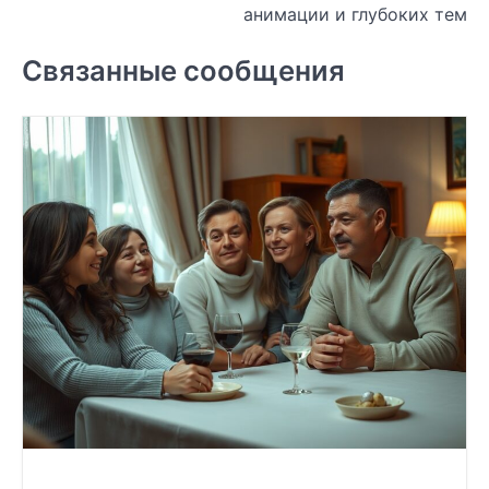
анимации и глубоких тем
записям
Связанные сообщения