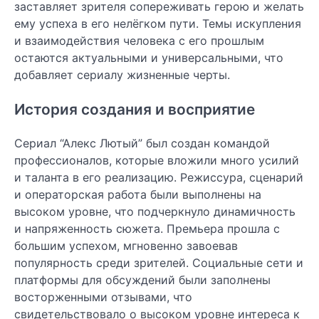
заставляет зрителя сопереживать герою и желать
ему успеха в его нелёгком пути. Темы искупления
и взаимодействия человека с его прошлым
остаются актуальными и универсальными, что
добавляет сериалу жизненные черты.
История создания и восприятие
Сериал “Алекс Лютый” был создан командой
профессионалов, которые вложили много усилий
и таланта в его реализацию. Режиссура, сценарий
и операторская работа были выполнены на
высоком уровне, что подчеркнуло динамичность
и напряженность сюжета. Премьера прошла с
большим успехом, мгновенно завоевав
популярность среди зрителей. Социальные сети и
платформы для обсуждений были заполнены
восторженными отзывами, что
свидетельствовало о высоком уровне интереса к