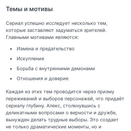
Темы и мотивы
Сериал успешно исследует несколько тем,
которые заставляют задуматься зрителей.
Главными мотивами являются:
Измена и предательство
Искупление
Борьба с внутренними демонами
Отношения и доверие
Каждая из этих тем проводится через призму
переживаний и выборов персонажей, что придаёт
сериалу глубину. Алекс, столкнувшись с
деликатными вопросами о верности и дружбе,
вынужден делать трудные выборы. Это создает
не только драматические моменты, но и