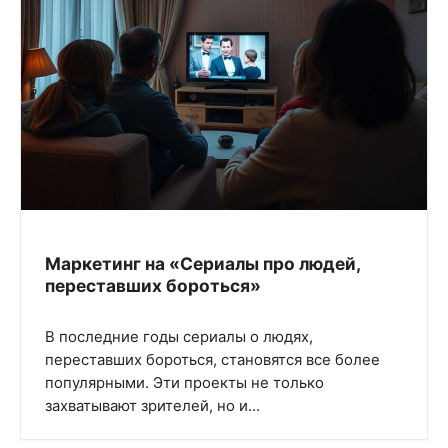
Маркетинг на «Сериалы про людей,
переставших бороться»
В последние годы сериалы о людях,
переставших бороться, становятся все более
популярными. Эти проекты не только
захватывают зрителей, но и…