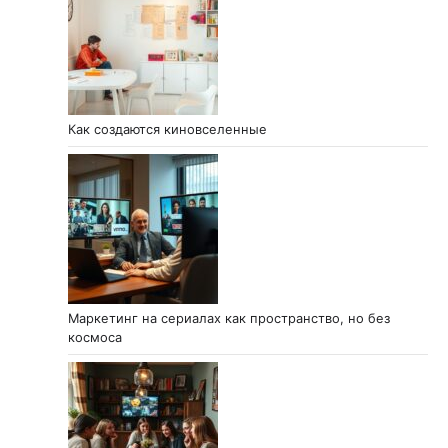
Как создаются киновселенные
Маркетинг на сериалах как пространство, но без
космоса