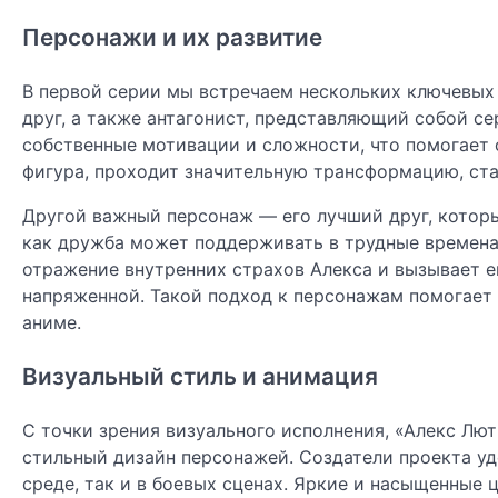
Персонажи и их развитие
В первой серии мы встречаем нескольких ключевых 
друг, а также антагонист, представляющий собой с
собственные мотивации и сложности, что помогает 
фигура, проходит значительную трансформацию, ста
Другой важный персонаж — его лучший друг, котор
как дружба может поддерживать в трудные времена.
отражение внутренних страхов Алекса и вызывает ег
напряженной. Такой подход к персонажам помогает
аниме.
Визуальный стиль и анимация
С точки зрения визуального исполнения, «Алекс Л
стильный дизайн персонажей. Создатели проекта уд
среде, так и в боевых сценах. Яркие и насыщенные 