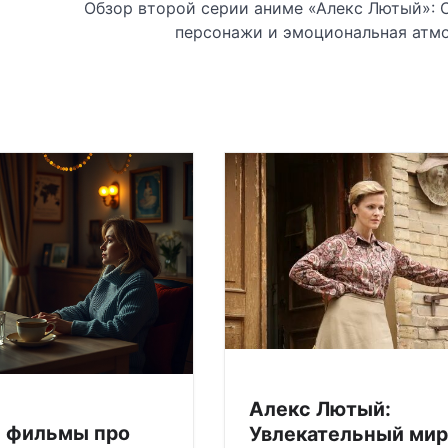
Обзор второй серии аниме «Алекс Лютый»: 
персонажи и эмоциональная атм
Алекс Лютый:
 фильмы про
Увлекательный мир