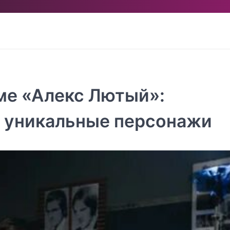
ме «Алекс Лютый»:
 уникальные персонажи