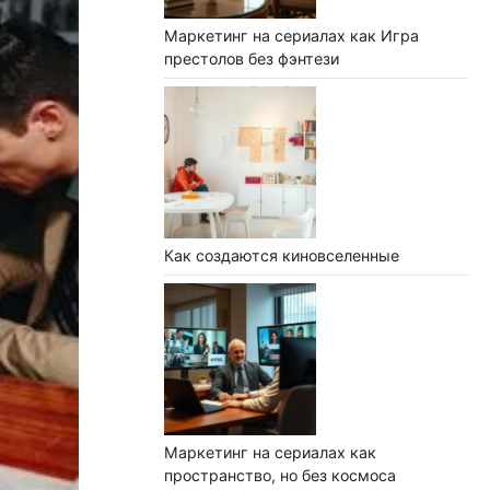
Маркетинг на сериалах как Игра
престолов без фэнтези
Как создаются киновселенные
Маркетинг на сериалах как
пространство, но без космоса