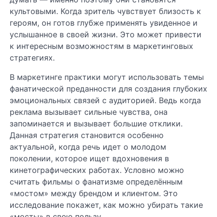
культовыми. Когда зритель чувствует близость к
героям, он готов глубже применять увиденное и
услышанное в своей жизни. Это может привести
к интересным возможностям в маркетинговых
стратегиях.
В маркетинге практики могут использовать темы
фанатической преданности для создания глубоких
эмоциональных связей с аудиторией. Ведь когда
реклама вызывает сильные чувства, она
запоминается и вызывает большие отклики.
Данная стратегия становится особенно
актуальной, когда речь идет о молодом
поколении, которое ищет вдохновения в
кинетографических работах. Условно можно
считать фильмы о фанатизме определённым
«мостом» между брендом и клиентом. Это
исследование покажет, как можно убирать такие
«мосты» в свою пользу.