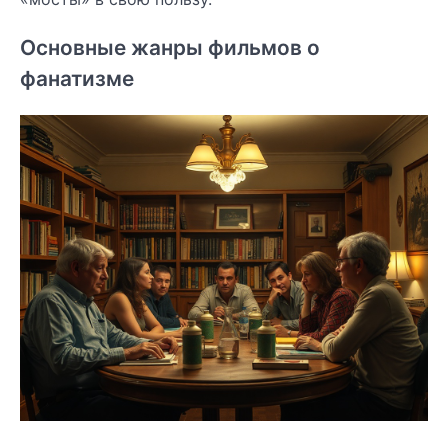
Основные жанры фильмов о
фанатизме