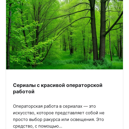
Сериалы с красивой операторской
работой
Операторская работа в сериалах — это
искусство, которое представляет собой не
просто выбор ракурса или освещения. Это
средство, с помощью…