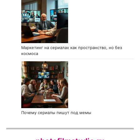
Маркетинг на сериалах как пространство, но без
космоса
Почему сериалы пишут под мемы