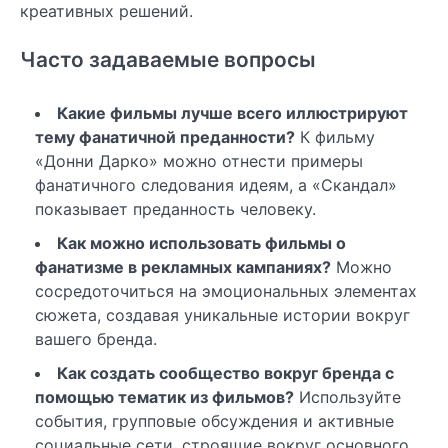
креативных решений.
Часто задаваемые вопросы
Какие фильмы лучше всего иллюстрируют
тему фанатичной преданности?
К фильму
«Донни Дарко» можно отнести примеры
фанатичного следования идеям, а «Скандал»
показывает преданность человеку.
Как можно использовать фильмы о
фанатизме в рекламных кампаниях?
Можно
сосредоточиться на эмоциональных элементах
сюжета, создавая уникальные истории вокруг
вашего бренда.
Как создать сообщество вокруг бренда с
помощью тематик из фильмов?
Используйте
события, групповые обсуждения и активные
социальные сети, строящие вокруг основного