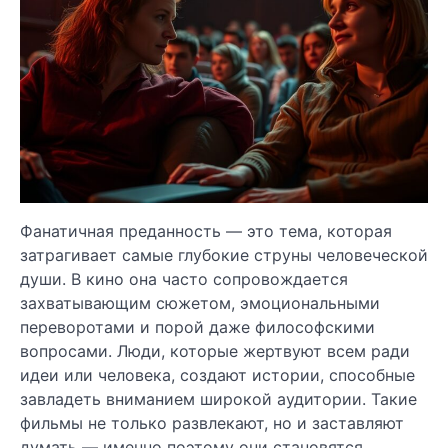
Фанатичная преданность — это тема, которая
затрагивает самые глубокие струны человеческой
души. В кино она часто сопровождается
захватывающим сюжетом, эмоциональными
переворотами и порой даже философскими
вопросами. Люди, которые жертвуют всем ради
идеи или человека, создают истории, способные
завладеть вниманием широкой аудитории. Такие
фильмы не только развлекают, но и заставляют
думать — именно поэтому они становятся