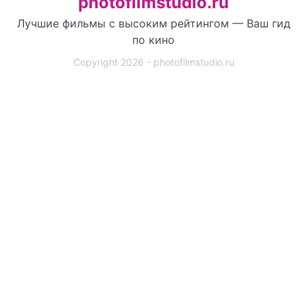
photofilmstudio.ru
Лучшие фильмы с высоким рейтингом — Ваш гид
по кино
Copyright 2026 - photofilmstudio.ru