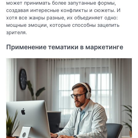
может принимать более запутанные формы,
создавая интересные конфликты и сюжеты. И
хотя все жанры разные, их объединяет одно:
мощные эмоции, которые способны зацепить
зрителя.
Применение тематики в маркетинге