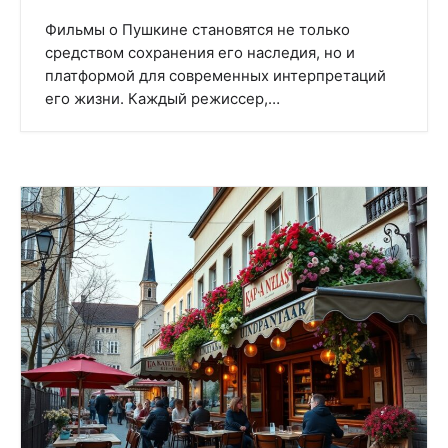
Фильмы о Пушкине становятся не только
средством сохранения его наследия, но и
платформой для современных интерпретаций
его жизни. Каждый режиссер,…