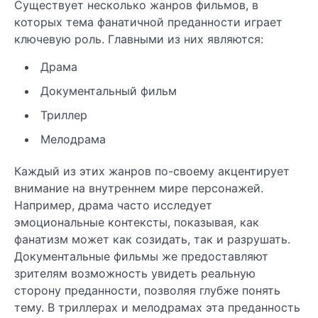
Существует несколько жанров фильмов, в
которых тема фанатичной преданности играет
ключевую роль. Главными из них являются:
Драма
Документальный фильм
Триллер
Мелодрама
Каждый из этих жанров по-своему акцентирует
внимание на внутреннем мире персонажей.
Например, драма часто исследует
эмоциональные контексты, показывая, как
фанатизм может как созидать, так и разрушать.
Документальные фильмы же предоставляют
зрителям возможность увидеть реальную
сторону преданности, позволяя глубже понять
тему. В триллерах и мелодрамах эта преданность