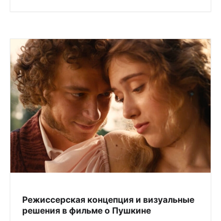
Режиссерская концепция и визуальные
решения в фильме о Пушкине