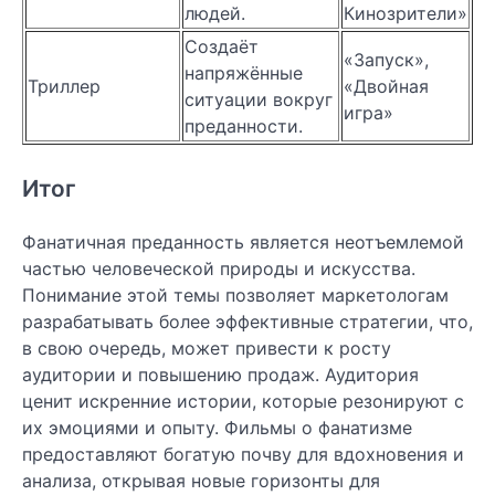
людей.
Кинозрители»
Создаёт
«Запуск»,
напряжённые
Триллер
«Двойная
ситуации вокруг
игра»
преданности.
Итог
Фанатичная преданность является неотъемлемой
частью человеческой природы и искусства.
Понимание этой темы позволяет маркетологам
разрабатывать более эффективные стратегии, что,
в свою очередь, может привести к росту
аудитории и повышению продаж. Аудитория
ценит искренние истории, которые резонируют с
их эмоциями и опыту. Фильмы о фанатизме
предоставляют богатую почву для вдохновения и
анализа, открывая новые горизонты для