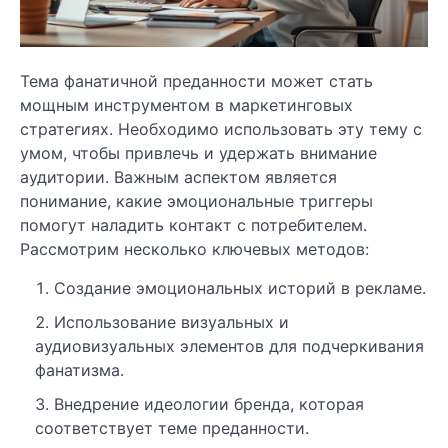
Тема фанатичной преданности может стать
мощным инструментом в маркетинговых
стратегиях. Необходимо использовать эту тему с
умом, чтобы привлечь и удержать внимание
аудитории. Важным аспектом является
понимание, какие эмоциональные триггеры
помогут наладить контакт с потребителем.
Рассмотрим несколько ключевых методов:
Создание эмоциональных историй в рекламе.
Использование визуальных и
аудиовизуальных элементов для подчеркивания
фанатизма.
Внедрение идеологии бренда, которая
соответствует теме преданности.