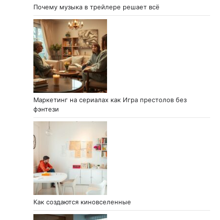
Почему музыка в трейлере решает всё
Маркетинг на сериалах как Игра престолов без
фэнтези
Как создаются киновселенные