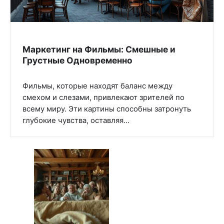
Маркетинг на Фильмы: Смешные и
Грустные Одновременно
Фильмы, которые находят баланс между
смехом и слезами, привлекают зрителей по
всему миру. Эти картины способны затронуть
глубокие чувства, оставляя…