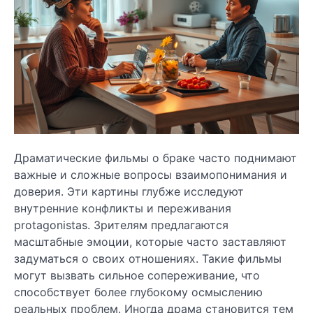
Драматические фильмы о браке часто поднимают
важные и сложные вопросы взаимопонимания и
доверия. Эти картины глубже исследуют
внутренние конфликты и переживания
protagonistas. Зрителям предлагаются
масштабные эмоции, которые часто заставляют
задуматься о своих отношениях. Такие фильмы
могут вызвать сильное сопереживание, что
способствует более глубокому осмыслению
реальных проблем. Иногда драма становится тем