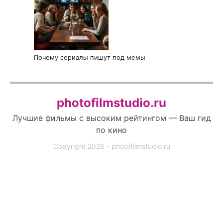
Почему сериалы пишут под мемы
photofilmstudio.ru
Лучшие фильмы с высоким рейтингом — Ваш гид
по кино
Copyright 2026 - photofilmstudio.ru