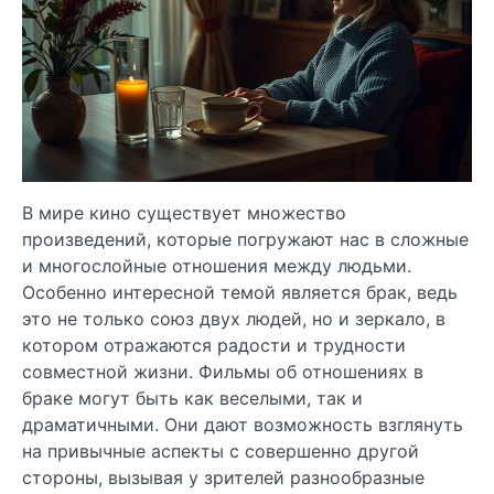
В мире кино существует множество
произведений, которые погружают нас в сложные
и многослойные отношения между людьми.
Особенно интересной темой является брак, ведь
это не только союз двух людей, но и зеркало, в
котором отражаются радости и трудности
совместной жизни. Фильмы об отношениях в
браке могут быть как веселыми, так и
драматичными. Они дают возможность взглянуть
на привычные аспекты с совершенно другой
стороны, вызывая у зрителей разнообразные