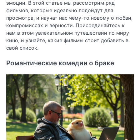
эмоции. В этой статье мы рассмотрим ряд
фильмов, которые идеально подойдут для
просмотра, и научат нас чему-то новому о любви,
компромиссах и верности. Присоединяйтесь к
нам в этом увлекательном путешествии по миру
кино, и узнайте, какие фильмы стоит добавить в
свой список.
Романтические комедии о браке