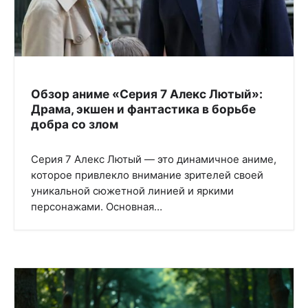
Обзор аниме «Серия 7 Алекс Лютый»:
Драма, экшен и фантастика в борьбе
добра со злом
Серия 7 Алекс Лютый — это динамичное аниме,
которое привлекло внимание зрителей своей
уникальной сюжетной линией и яркими
персонажами. Основная…