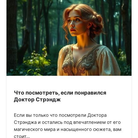
Что посмотреть, если понравился
Доктор Стрэндж
Если вы только что посмотрели Доктора
Стрэнджа и остались под впечатлением от его
магического мира и насыщенного сюжета, вам
стоит…