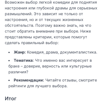
Возможен выбор легкой комедии для поднятия
настроения или глубокой драмы для серьезных
размышлений. Это зависит не только от
настроения, но и от текущих жизненных
обстоятельств. Поэтому важно знать, на что
стоит обратить внимание при выборе. Ниже
представлены критерии, которые помогут
сделать правильный выбор:
Жанр:
Комедия, драма, документалистика.
Тематика:
Что именно вас интересует в
браке – доверие, верность или культурные
различия?
Рекомендации:
Читайте отзывы, смотрите
рейтинги для лучшего выбора.
Итог