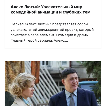
Алекс Лютый: Увлекательный мир
комедийной анимации и глубоких тем
Сериал «Алекс Лютый» представляет собой
увлекательный анимационный проект, который
сочетает в себе элементы комедии и драмы.
Главный герой сериала, Алекс,…