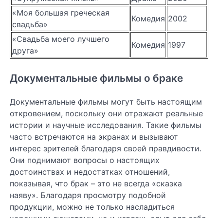
«Моя большая греческая
Комедия
2002
свадьба»
«Свадьба моего лучшего
Комедия
1997
друга»
Документальные фильмы о браке
Документальные фильмы могут быть настоящим
откровением, поскольку они отражают реальные
истории и научные исследования. Такие фильмы
часто встречаются на экранах и вызывают
интерес зрителей благодаря своей правдивости.
Они поднимают вопросы о настоящих
достоинствах и недостатках отношений,
показывая, что брак – это не всегда «сказка
наяву». Благодаря просмотру подобной
продукции, можно не только насладиться