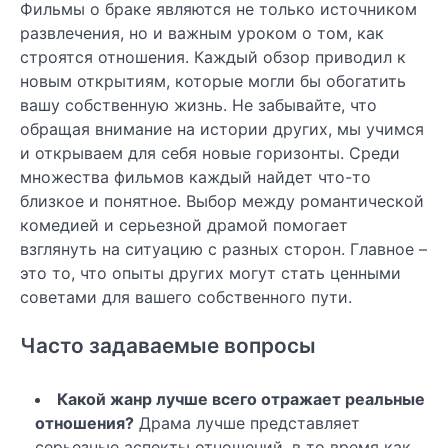
Фильмы о браке являются не только источником
развлечения, но и важным уроком о том, как
строятся отношения. Каждый обзор приводил к
новым открытиям, которые могли бы обогатить
вашу собственную жизнь. Не забывайте, что
обращая внимание на истории других, мы учимся
и открываем для себя новые горизонты. Среди
множества фильмов каждый найдет что-то
близкое и понятное. Выбор между романтической
комедией и серьезной драмой помогает
взглянуть на ситуацию с разных сторон. Главное –
это то, что опыты других могут стать ценными
советами для вашего собственного пути.
Часто задаваемые вопросы
Какой жанр лучше всего отражает реальные
отношения?
Драма лучше представляет
серьезные аспекты отношений, в то время как