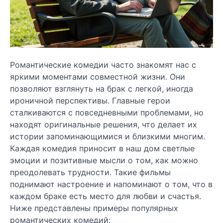
Романтические комедии часто знакомят нас с
яркими моментами совместной жизни. Они
позволяют взглянуть на брак с легкой, иногда
ироничной перспективы. Главные герои
сталкиваются с повседневными проблемами, но
находят оригинальные решения, что делает их
истории запоминающимися и близкими многим.
Каждая комедия приносит в наш дом светлые
эмоции и позитивные мысли о том, как можно
преодолевать трудности. Такие фильмы
поднимают настроение и напоминают о том, что в
каждом браке есть место для любви и счастья.
Ниже представлены примеры популярных
романтических комедий: