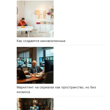
Как создаются киновселенные
Маркетинг на сериалах как пространство, но без
космоса