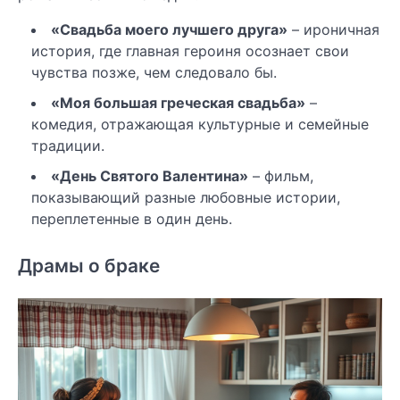
«Свадьба моего лучшего друга»
– ироничная
история, где главная героиня осознает свои
чувства позже, чем следовало бы.
«Моя большая греческая свадьба»
–
комедия, отражающая культурные и семейные
традиции.
«День Святого Валентина»
– фильм,
показывающий разные любовные истории,
переплетенные в один день.
Драмы о браке