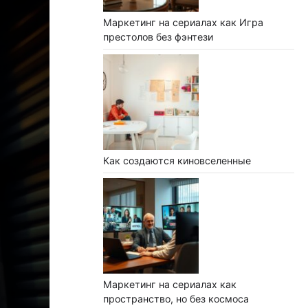
Маркетинг на сериалах как Игра
престолов без фэнтези
Как создаются киновселенные
Маркетинг на сериалах как
пространство, но без космоса