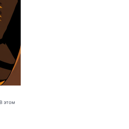
В этом