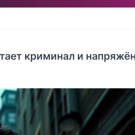
тает криминал и напряжё